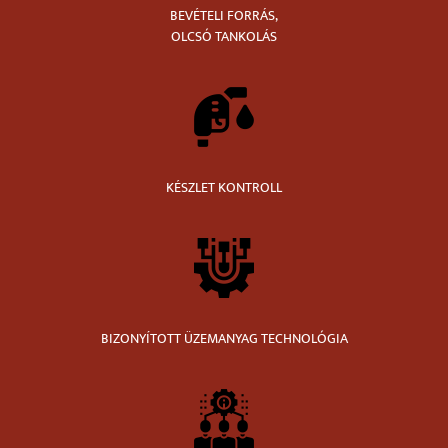
BEVÉTELI FORRÁS,
OLCSÓ TANKOLÁS
KÉSZLET KONTROLL
BIZONYÍTOTT ÜZEMANYAG TECHNOLÓGIA