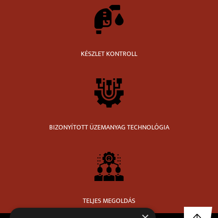
KÉSZLET KONTROLL
BIZONYÍTOTT ÜZEMANYAG TECHNOLÓGIA
TELJES MEGOLDÁS
×