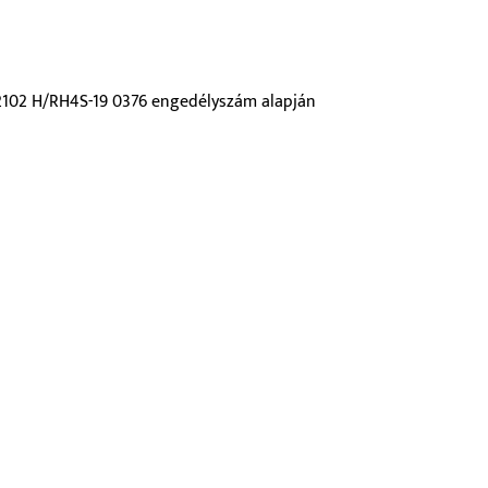
a 2102 H/RH4S-19 0376 engedélyszám alapján