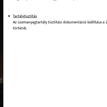
Tartálytisztítás
Az üzemanyagtartály tisztítási dokumentáció kiállítása 
történik.