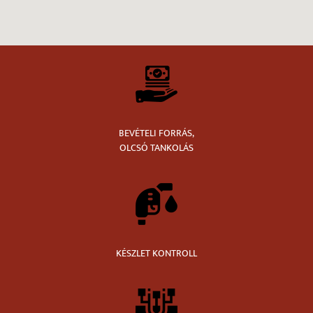
BEVÉTELI FORRÁS,
OLCSÓ TANKOLÁS
KÉSZLET KONTROLL