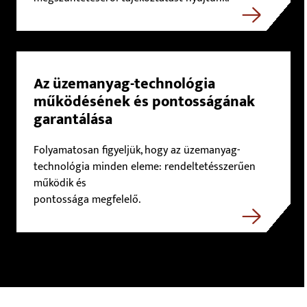
Az üzemanyag-technológia
működésének és pontosságának
garantálása
Folyamatosan figyeljük, hogy az üzemanyag-
technológia minden eleme: rendeltetésszerűen
működik és
pontossága megfelelő.