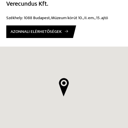
Verecundus Kft.
Székhely: 1088 Budapest, Múzeum körút 10., II. em., 15. ajtó
AZONNALI ELÉRHETŐSÉGEK