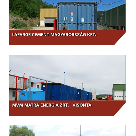
LAFARGE CEMENT MAGYARORSZÁG KFT.
MVM MÁTRA ENERGIA ZRT. - VISONTA