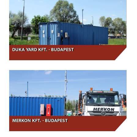
DUKA YARD KFT. - BUDAPEST
MERKON KFT. - BUDAPEST