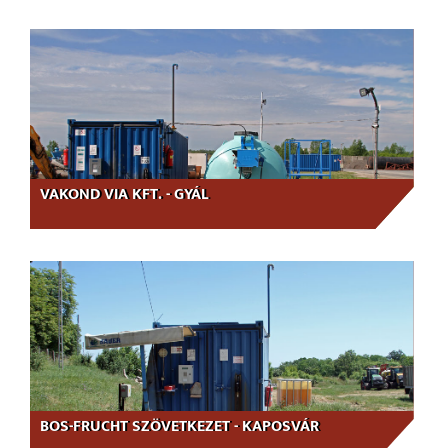
VAKOND VIA KFT. - GYÁL
BOS-FRUCHT SZÖVETKEZET - KAPOSVÁR