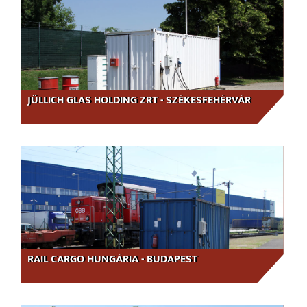
JÜLLICH GLAS HOLDING ZRT - SZÉKESFEHÉRVÁR
RAIL CARGO HUNGÁRIA - BUDAPEST